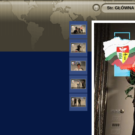
Str. GŁÓWNA