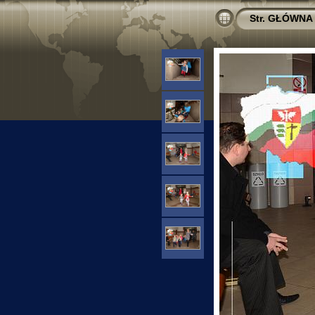
Str. GŁÓWNA