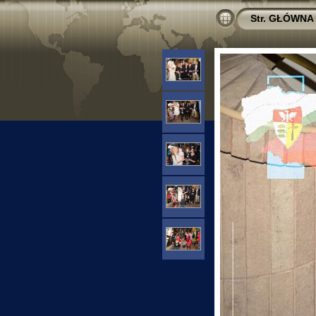
Str. GŁÓWNA