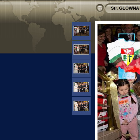
Str. GŁÓWNA