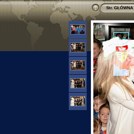
Str. GŁÓWNA