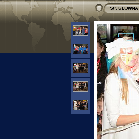
Str. GŁÓWNA