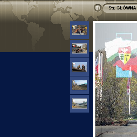
Str. GŁÓWNA