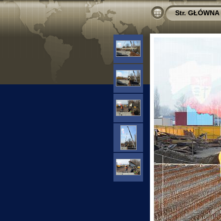
Str. GŁÓWNA