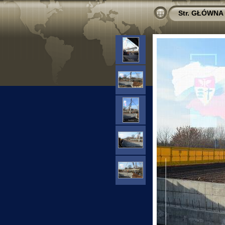
Str. GŁÓWNA