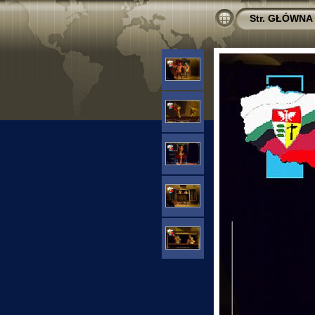
Str. GŁÓWNA