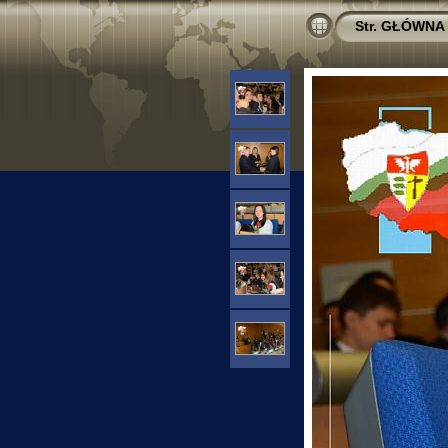
Str. GŁÓWNA