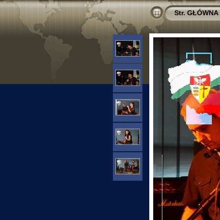
Str. GŁÓWNA