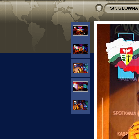
Str. GŁÓWNA