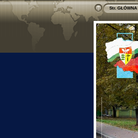
Str. GŁÓWNA