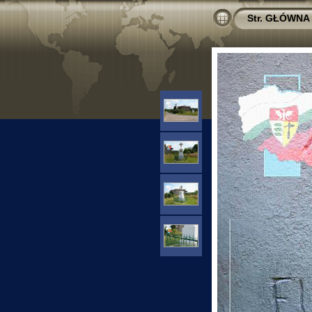
Str. GŁÓWNA