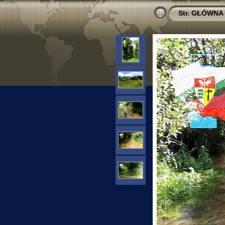
Str. GŁÓWNA