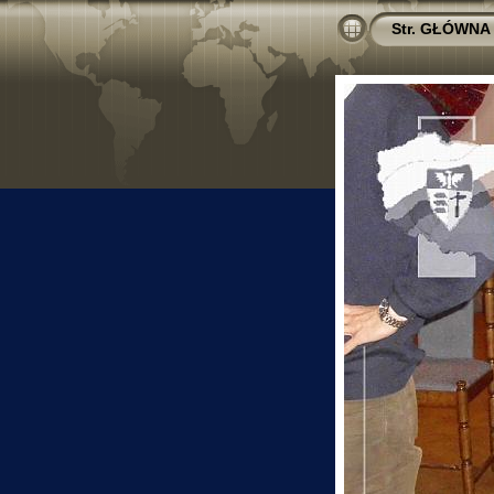
Str. GŁÓWNA