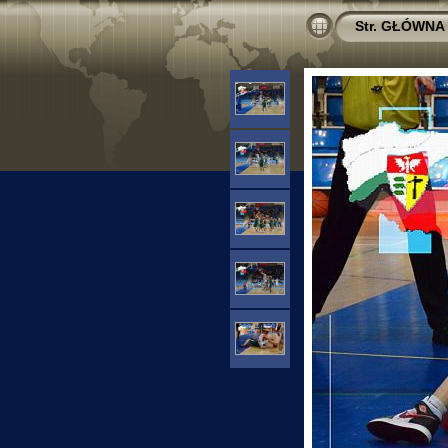
Str. GŁÓWNA