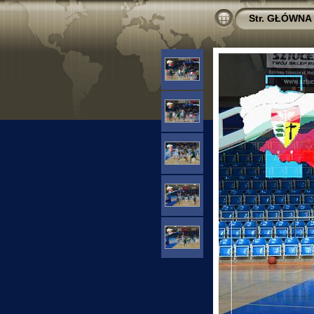
Str. GŁÓWNA