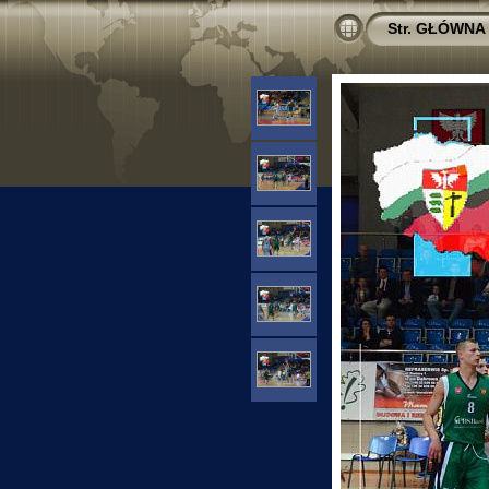
Str. GŁÓWNA