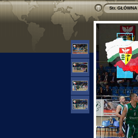
Str. GŁÓWNA