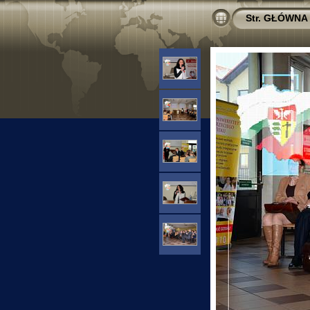
Str. GŁÓWNA