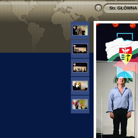
Str. GŁÓWNA