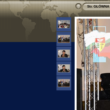
Str. GŁÓWNA