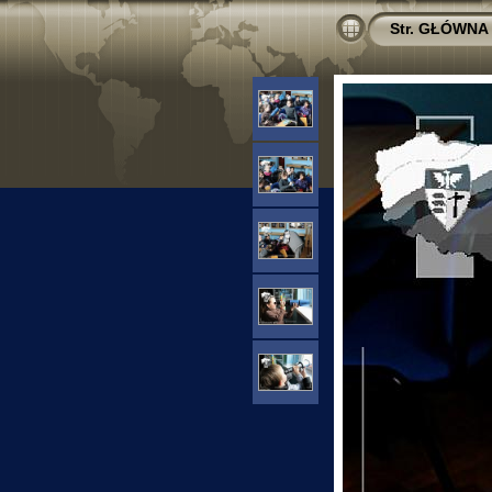
Str. GŁÓWNA