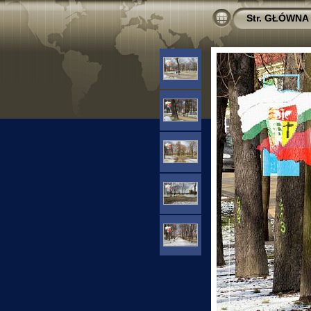
Str. GŁÓWNA