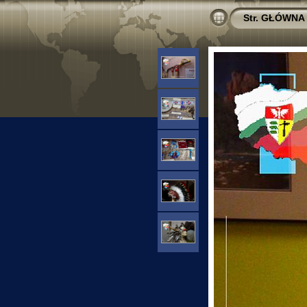
Str. GŁÓWNA