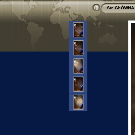
Str. GŁÓWNA