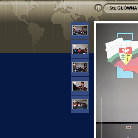
Str. GŁÓWNA