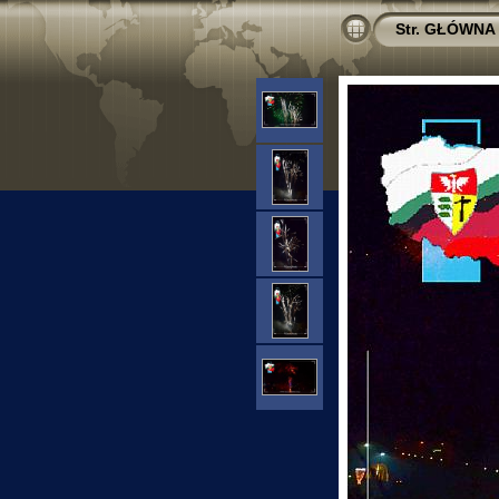
Str. GŁÓWNA