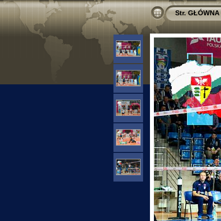
Str. GŁÓWNA