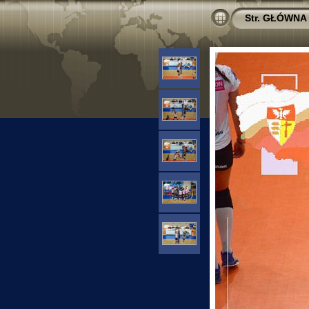
Str. GŁÓWNA