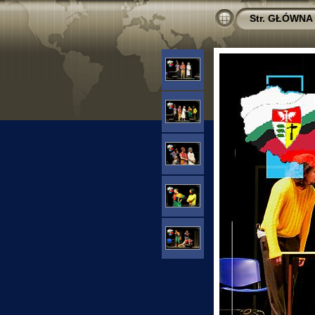
Str. GŁÓWNA