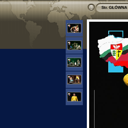
Str. GŁÓWNA