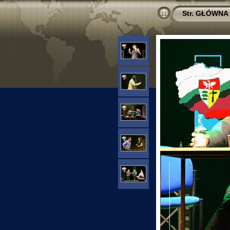
Str. GŁÓWNA