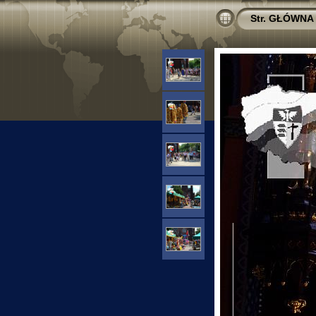
Str. GŁÓWNA