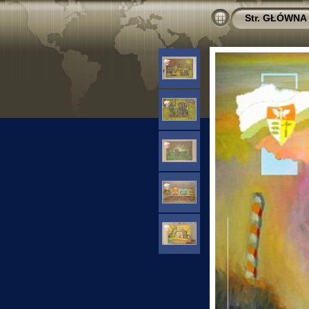
Str. GŁÓWNA