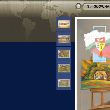
Str. GŁÓWNA