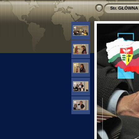
Str. GŁÓWNA