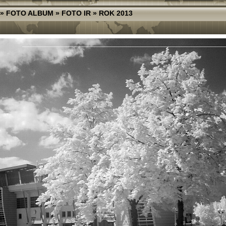
»
FOTO ALBUM
»
FOTO IR
»
ROK 2013