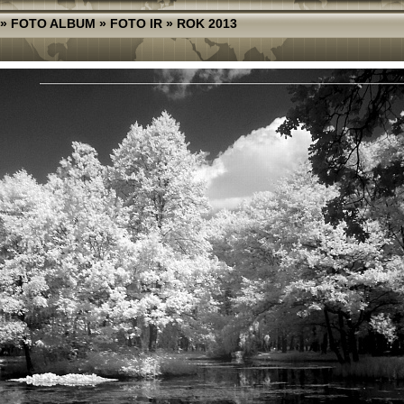
»
FOTO ALBUM
»
FOTO IR
»
ROK 2013