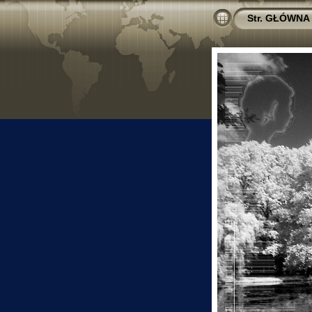
Str. GŁÓWNA