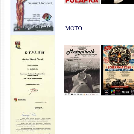
- MOTO -------------------------------