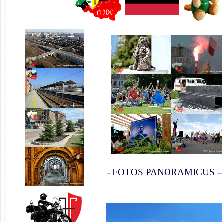
- FOTOS PANORAMICUS -------------